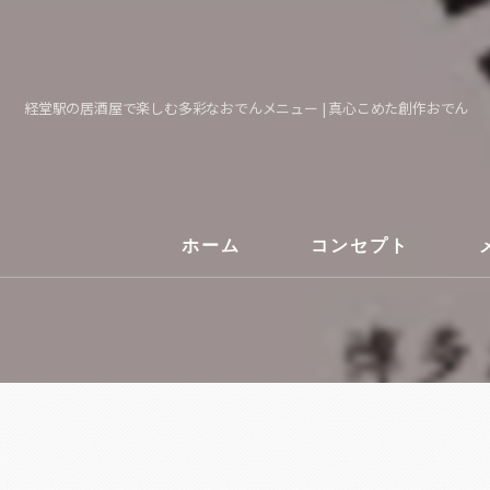
経堂駅の居酒屋で楽しむ多彩なおでんメニュー | 真心こめた創作おでん
ホーム
コンセプト