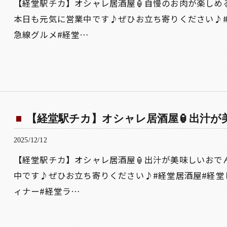
【経堂駅チカ】オシャレ居酒屋🏮自慢のお肉が楽しめ
本日も元気に営業中です♪ぜひお立ち寄りください♪#
急線グルメ#経堂…
【経堂駅チカ】オシャレ居酒屋🏮出汁が美
2025/12/12
【経堂駅チカ】オシャレ居酒屋🏮出汁が美味しいおで
中です♪ぜひお立ち寄りください♪#経堂居酒屋#経堂
ィナー#経堂ラ…