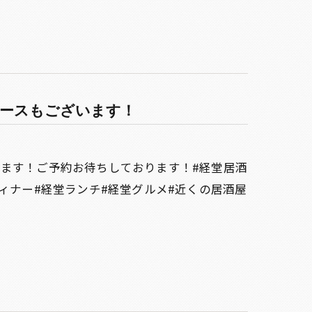
コースもございます！
います！ご予約お待ちしております！#経堂居酒
ィナー#経堂ランチ#経堂グルメ#近くの居酒屋