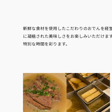
新鮮な食材を使用したこだわりのおでんを経
に凝縮された美味しさをお楽しみいただけま
特別な時間を彩ります。