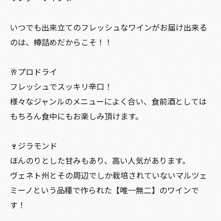
いつでも出来立てのフレッシュなワインがお届け出来る
のは、樽詰めだからこそ！！
🥂プロドライ
フレッシュでスッキリ辛口！
様々なジャンルのメニューによく合い、食前酒としては
もちろん食中にもお楽しみ頂けます。
🍷ジラモンド
ほんのりとした甘みもあり、高い人気があります。
ヴェネト州とその周辺でしか栽培されていないマルツェ
ミーノという品種で作られた【唯一無二】のワインで
す！