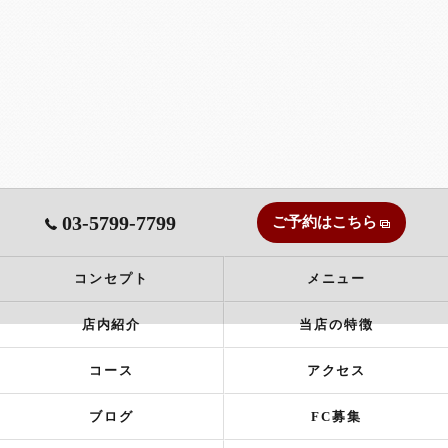
03-5799-7799
ご予約はこちら
コンセプト
メニュー
店内紹介
当店の特徴
コース
アクセス
ブログ
FC募集