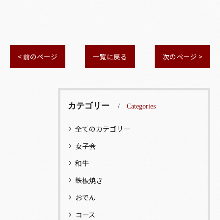
< 前のページ
一覧に戻る
次のページ >
カテゴリー
Categories
全てのカテゴリー
女子会
和牛
鉄板焼き
おでん
コース