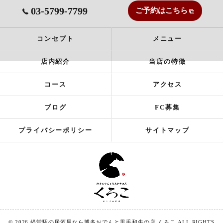
03-5799-7799
ご予約はこちら
コンセプト
メニュー
店内紹介
当店の特徴
コース
アクセス
ブログ
FC募集
プライバシーポリシー
サイトマップ
© 2026 経堂駅の居酒屋なら博多おでんと黒毛和牛の店 くろこ ALL RIGHTS