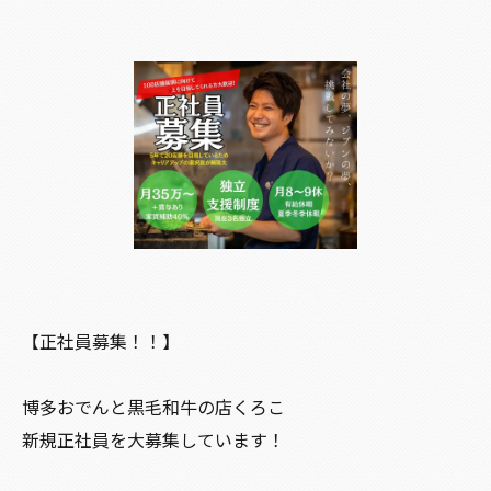
【正社員募集！！】
博多おでんと黒毛和牛の店くろこ
新規正社員を大募集しています！