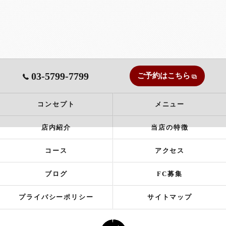
03-5799-7799
ご予約はこちら
コンセプト
メニュー
店内紹介
当店の特徴
コース
アクセス
ブログ
FC募集
プライバシーポリシー
サイトマップ