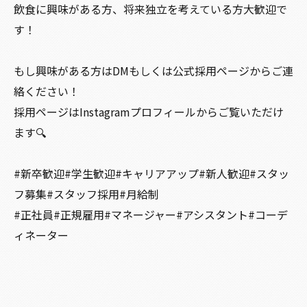
飲食に興味がある方、将来独立を考えている方大歓迎で
す！
もし興味がある方はDMもしくは公式採用ページからご連
絡ください！
採用ページはInstagramプロフィールからご覧いただけ
ます🔍
#新卒歓迎#学生歓迎#キャリアアップ#新人歓迎#スタッ
フ募集#スタッフ採用#月給制
#正社員#正規雇用#マネージャー#アシスタント#コーデ
ィネーター