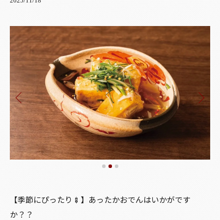
2025/11/18
【季節にぴったり🍢】あったかおでんはいかがです
か？？