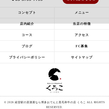
コンセプト
メニュー
店内紹介
当店の特徴
コース
アクセス
ブログ
FC募集
プライバシーポリシー
サイトマップ
© 2026 経堂駅の居酒屋なら博多おでんと黒毛和牛の店 くろこ ALL RIGHTS
RESERVED.