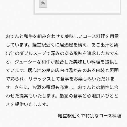
鍋
おでんと和牛を組み合わせた美味しいコース料理を用意
しています。経堂駅近くに居酒屋を構え、あご出汁と鶏
出汁のダブルスープで深みのある風味を追求したおでん
と、ジューシーな和牛が融合した美味しい料理を提供し
ています。居心地の良い店内は温かみのある内装と照明
で彩られ、リラックスして食事をお楽しみいただけま
す。さらに、お酒の種類も充実し、おでんとの相性に合
わせた提案もいたします。最高の食事と心地良いひとと
きを提供いたします。
経堂駅近くで特別なコース料理