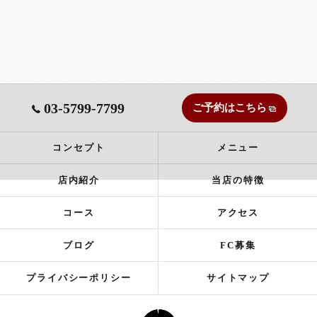
03-5799-7799
ご予約はこちら
コンセプト
メニュー
店内紹介
当店の特徴
コース
アクセス
ブログ
FC募集
プライバシーポリシー
サイトマップ