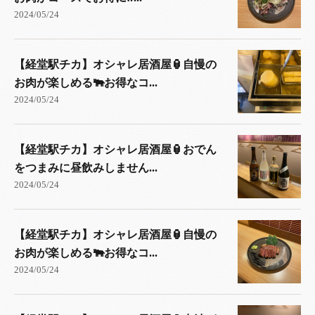
2024/05/24
【経堂駅チカ】オシャレ居酒屋🏮自慢の
お肉が楽しめる🐃お得なコ...
2024/05/24
【経堂駅チカ】オシャレ居酒屋🏮おでん
をつまみに昼飲みしません...
2024/05/24
【経堂駅チカ】オシャレ居酒屋🏮自慢の
お肉が楽しめる🐃お得なコ...
2024/05/24