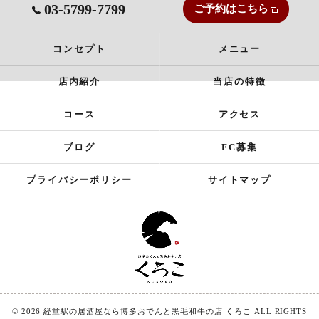
03-5799-7799
ご予約はこちら
コンセプト
メニュー
店内紹介
当店の特徴
コース
アクセス
ブログ
FC募集
プライバシーポリシー
サイトマップ
© 2026 経堂駅の居酒屋なら博多おでんと黒毛和牛の店 くろこ ALL RIGHTS