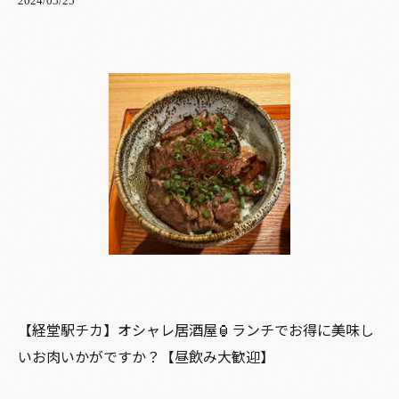
2024/05/25
【経堂駅チカ】オシャレ居酒屋🏮ランチでお得に美味し
いお肉いかがですか？【昼飲み大歓迎】