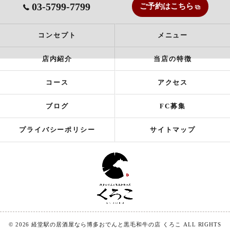
03-5799-7799
ご予約はこちら
コンセプト
メニュー
店内紹介
当店の特徴
コース
アクセス
ブログ
FC募集
プライバシーポリシー
サイトマップ
© 2026 経堂駅の居酒屋なら博多おでんと黒毛和牛の店 くろこ ALL RIGHTS