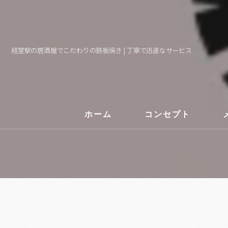
経堂駅の居酒屋でこだわりの鉄板焼き | 丁寧で迅速なサービス
ホーム
コンセプト