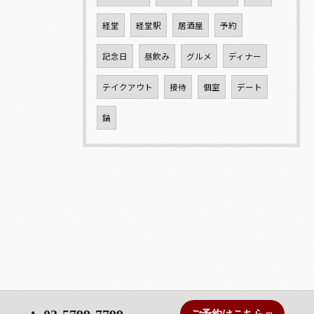
経堂
経堂駅
居酒屋
予約
記念日
昼飲み
グルメ
ディナー
テイクアウト
接待
個室
デート
鍋