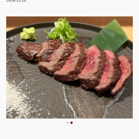
2024/12/26