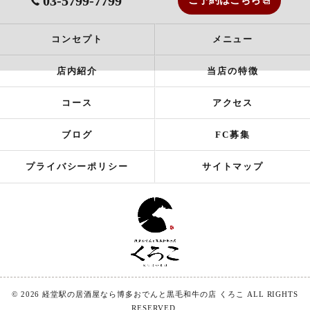
03-5799-7799
ご予約はこちら
コンセプト
メニュー
店内紹介
当店の特徴
コース
アクセス
ブログ
FC募集
プライバシーポリシー
サイトマップ
© 2026 経堂駅の居酒屋なら博多おでんと黒毛和牛の店 くろこ ALL RIGHTS
RESERVED.