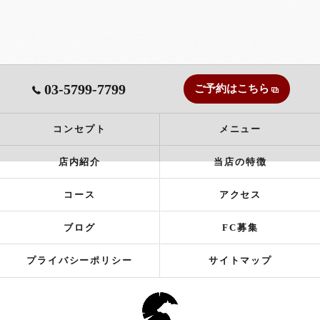
03-5799-7799
ご予約はこちら
コンセプト
メニュー
店内紹介
当店の特徴
コース
アクセス
ブログ
FC募集
プライバシーポリシー
サイトマップ