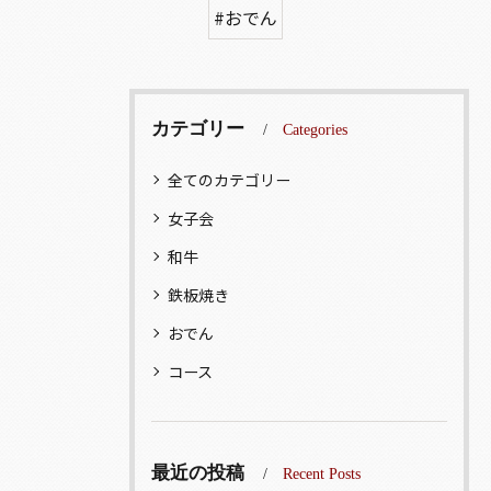
#おでん
カテゴリー
Categories
全てのカテゴリー
女子会
和牛
鉄板焼き
おでん
コース
最近の投稿
Recent Posts