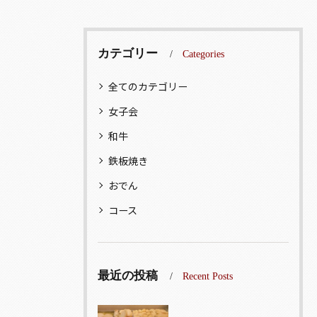
カテゴリー
Categories
全てのカテゴリー
女子会
和牛
鉄板焼き
おでん
コース
最近の投稿
Recent Posts