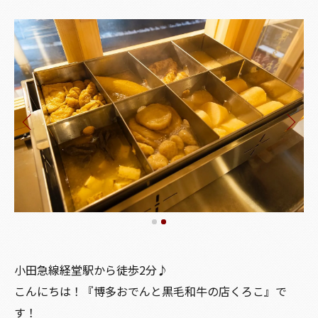
小田急線経堂駅から徒歩2分♪
こんにちは！『博多おでんと黒毛和牛の店くろこ』で
す！