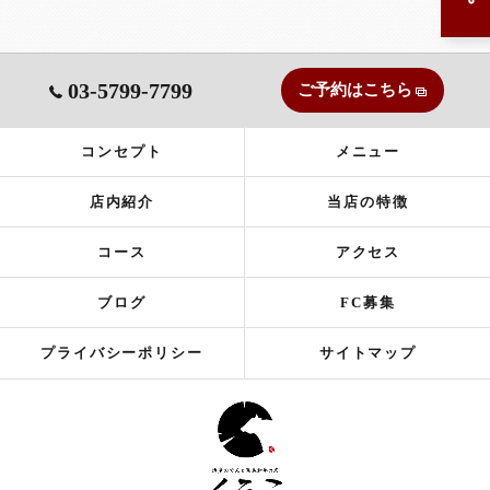
03-5799-7799
ご予約はこちら
コンセプト
メニュー
店内紹介
当店の特徴
コース
アクセス
ブログ
FC募集
プライバシーポリシー
サイトマップ