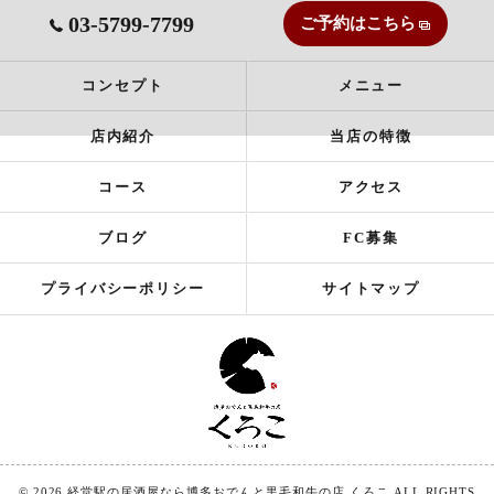
03-5799-7799
ご予約はこちら
コンセプト
メニュー
店内紹介
当店の特徴
コース
アクセス
ブログ
FC募集
プライバシーポリシー
サイトマップ
© 2026 経堂駅の居酒屋なら博多おでんと黒毛和牛の店 くろこ ALL RIGHTS