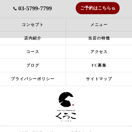
03-5799-7799
ご予約はこちら
コンセプト
メニュー
店内紹介
当店の特徴
コース
アクセス
ブログ
FC募集
プライバシーポリシー
サイトマップ