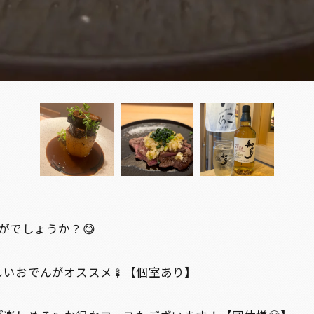
がでしょうか？😋
しいおでんがオススメ🍢【個室あり】