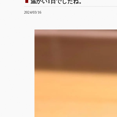
温かい1日でしたね。
2024/03/16