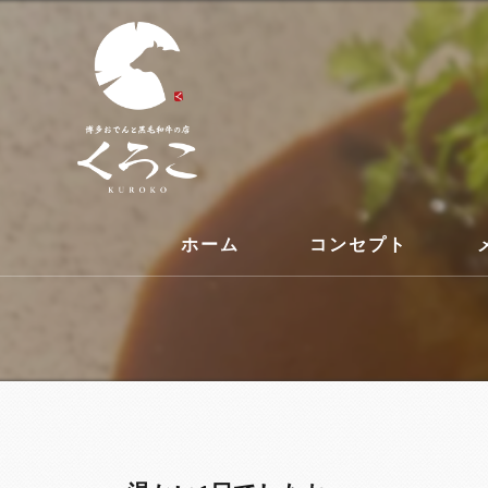
ホーム
コンセプト