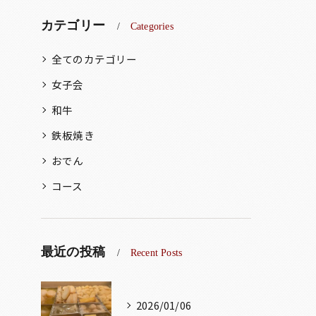
カテゴリー
Categories
全てのカテゴリー
女子会
和牛
鉄板焼き
おでん
コース
最近の投稿
Recent Posts
2026/01/06