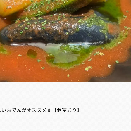
しいおでんがオススメ🍢【個室あり】