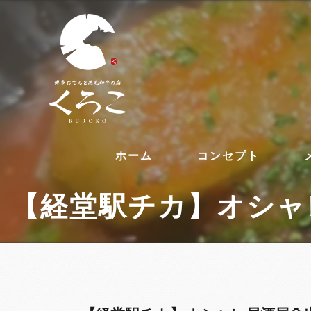
ホーム
コンセプト
【経堂駅チカ】オシャレ