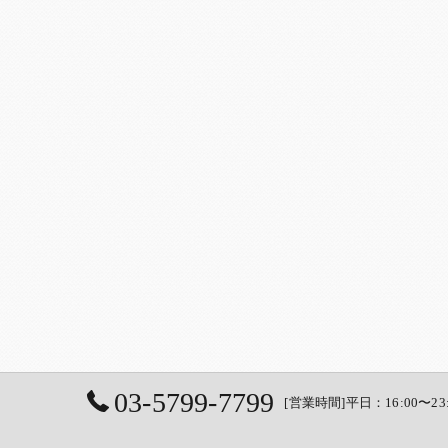
03-5799-7799
[営業時間]平日：16:00〜23