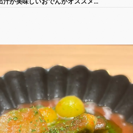
汁が美味しいおでんがオススメ...