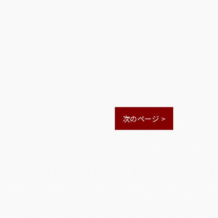
次のページ >