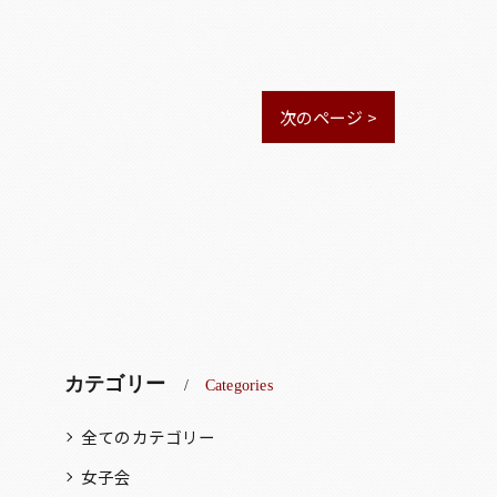
次のページ >
カテゴリー
Categories
全てのカテゴリー
女子会