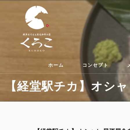
ホーム
コンセプト
【経堂駅チカ】オシャレ