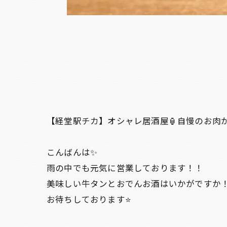
【経堂駅チカ】オシャレ居酒屋🏮自慢のお肉
こんばんは✨
雨の中でも元気に営業しております！！
美味しい牛タンとおでんお酒はいかがですか
お待ちしております⭐️