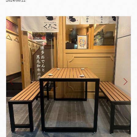
2024/06/22