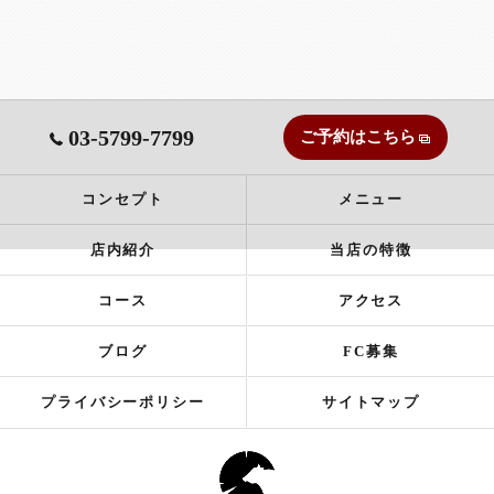
03-5799-7799
ご予約はこちら
コンセプト
メニュー
店内紹介
当店の特徴
コース
アクセス
ブログ
FC募集
プライバシーポリシー
サイトマップ