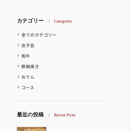
カテゴリー
Categories
全てのカテゴリー
女子会
和牛
鉄板焼き
おでん
コース
最近の投稿
Recent Posts