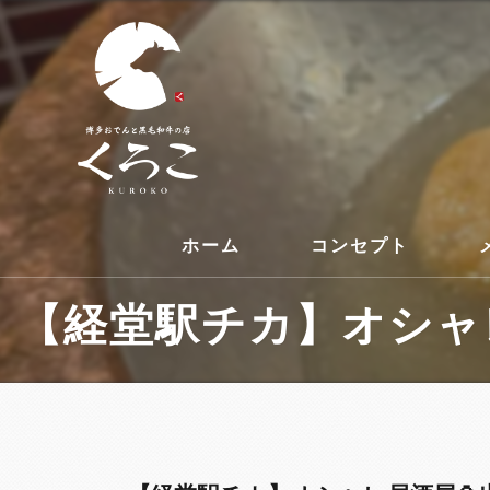
ホーム
コンセプト
【経堂駅チカ】オシャレ