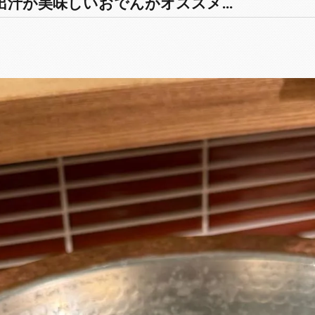
汁が美味しいおでんがオススメ...