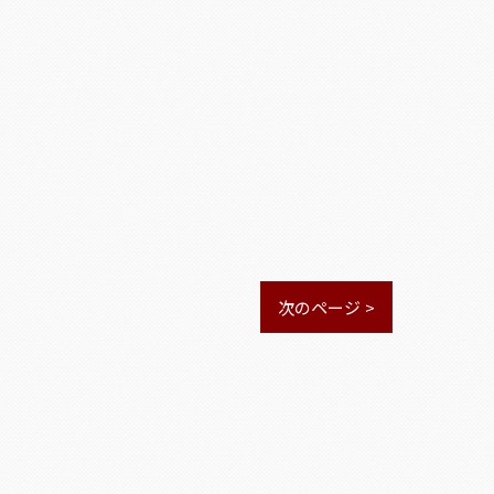
次のページ >