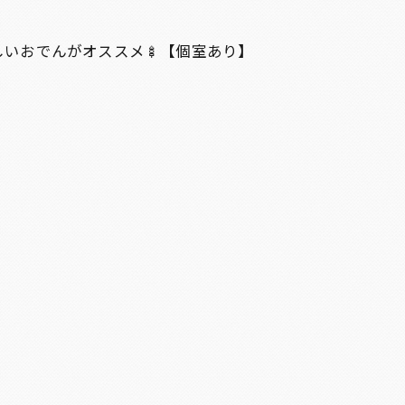
しいおでんがオススメ🍢【個室あり】