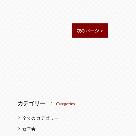
次のページ >
カテゴリー
Categories
全てのカテゴリー
女子会