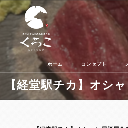
ホーム
コンセプト
【経堂駅チカ】オシャレ