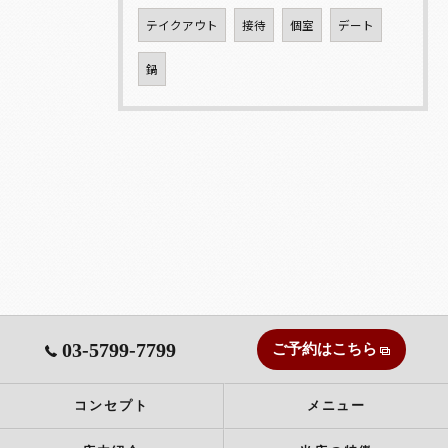
テイクアウト
接待
個室
デート
鍋
03-5799-7799
ご予約はこちら
コンセプト
メニュー