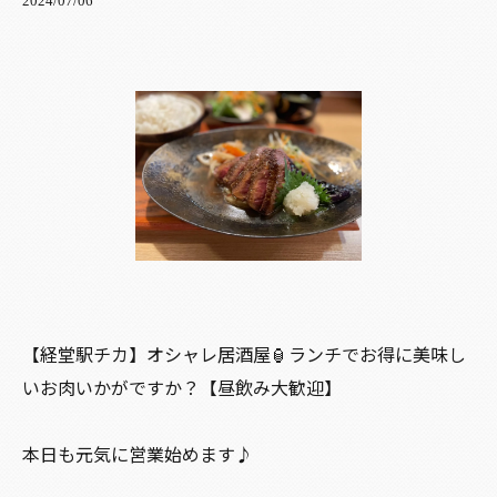
2024/07/06
【経堂駅チカ】オシャレ居酒屋🏮ランチでお得に美味し
いお肉いかがですか？【昼飲み大歓迎】
本日も元気に営業始めます♪