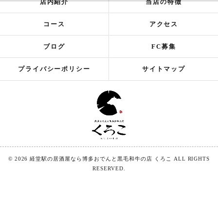
店内紹介
当店の特徴
コース
アクセス
ブログ
FC募集
プライバシーポリシー
サイトマップ
© 2026 経堂駅の居酒屋なら博多おでんと黒毛和牛の店 くろこ ALL RIGHTS
RESERVED.