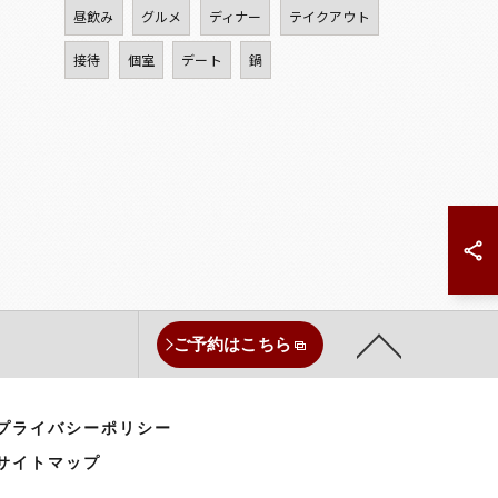
昼飲み
グルメ
ディナー
テイクアウト
接待
個室
デート
鍋
ご予約はこちら
プライバシーポリシー
サイトマップ