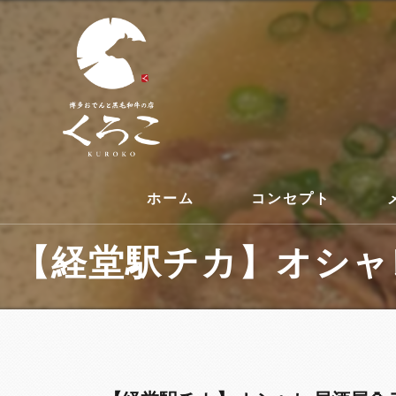
ホーム
コンセプト
【経堂駅チカ】オシャレ