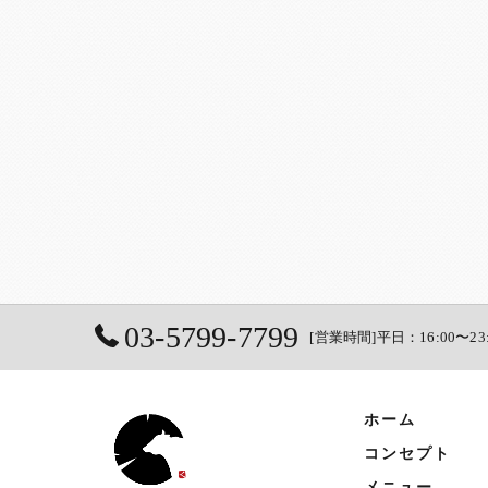
03-5799-7799
[営業時間]平日：16:00〜23
ホーム
コンセプト
メニュー