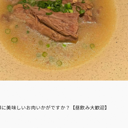
得に美味しいお肉いかがですか？【昼飲み大歓迎】