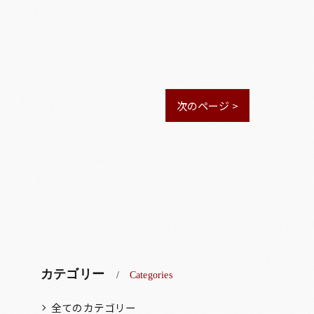
次のページ >
カテゴリー
Categories
全てのカテゴリー