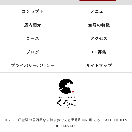
コンセプト
メニュー
店内紹介
当店の特徴
コース
アクセス
ブログ
FC募集
プライバシーポリシー
サイトマップ
© 2026 経堂駅の居酒屋なら博多おでんと黒毛和牛の店 くろこ ALL RIGHTS
RESERVED.