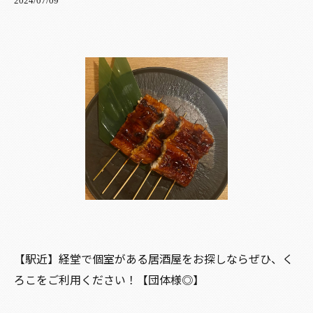
2024/07/09
【駅近】経堂で個室がある居酒屋をお探しならぜひ、く
ろこをご利用ください！【団体様◎】