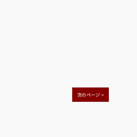
次のページ >