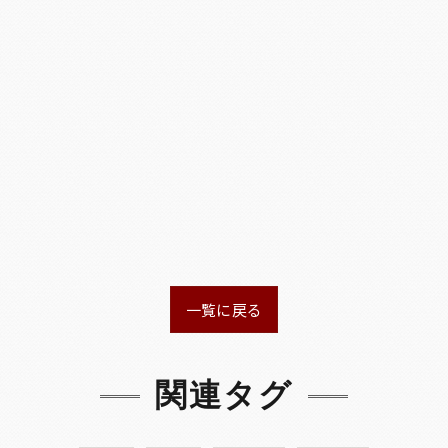
一覧に戻る
関連タグ