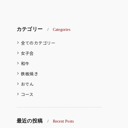
カテゴリー
Categories
全てのカテゴリー
女子会
和牛
鉄板焼き
おでん
コース
最近の投稿
Recent Posts