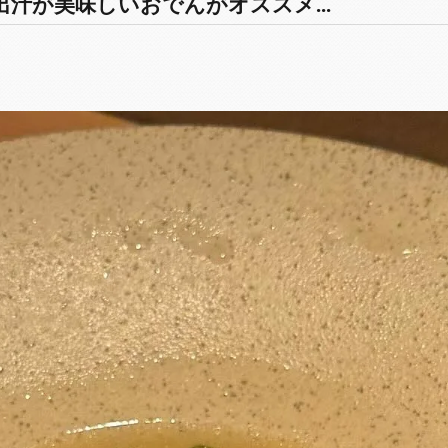
汁が美味しいおでんがオススメ...