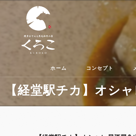
ホーム
コンセプト
【経堂駅チカ】オシャレ