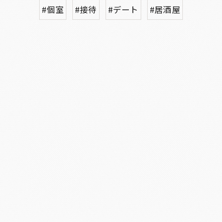
#個室
#接待
#デート
#居酒屋