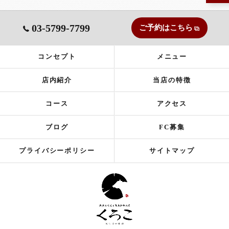
03-5799-7799
ご予約はこちら
コンセプト
メニュー
店内紹介
当店の特徴
コース
アクセス
ブログ
FC募集
プライバシーポリシー
サイトマップ