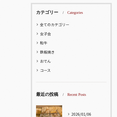
カテゴリー
Categories
全てのカテゴリー
女子会
和牛
鉄板焼き
おでん
コース
最近の投稿
Recent Posts
2026/01/06