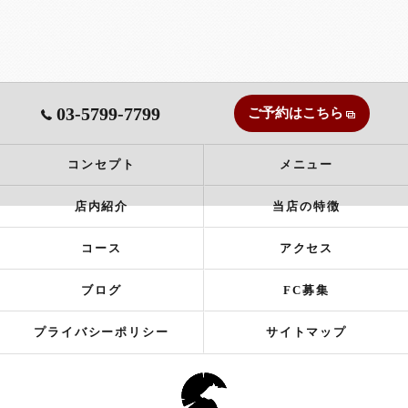
03-5799-7799
ご予約はこちら
コンセプト
メニュー
店内紹介
当店の特徴
コース
アクセス
ブログ
FC募集
プライバシーポリシー
サイトマップ