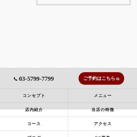
03-5799-7799
ご予約はこちら
コンセプト
メニュー
店内紹介
当店の特徴
コース
アクセス