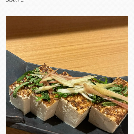
2024/07/27