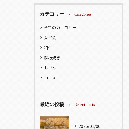
カテゴリー
Categories
全てのカテゴリー
女子会
和牛
鉄板焼き
おでん
コース
最近の投稿
Recent Posts
2026/01/06