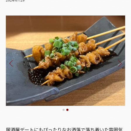
2024/07/29
居酒屋デートにもぴったりなお洒落で落ち着いた雰囲気