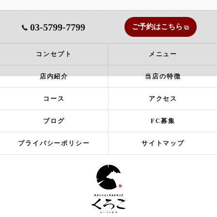
03-5799-7799
ご予約はこちら
コンセプト
メニュー
店内紹介
当店の特徴
コース
アクセス
ブログ
FC募集
プライバシーポリシー
サイトマップ