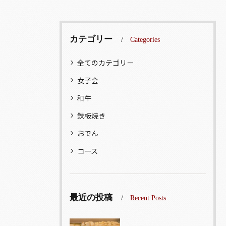
カテゴリー
Categories
全てのカテゴリー
女子会
和牛
鉄板焼き
おでん
コース
最近の投稿
Recent Posts