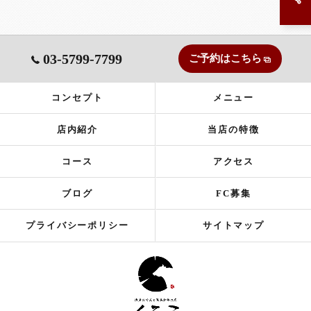
03-5799-7799
ご予約はこちら
コンセプト
メニュー
店内紹介
当店の特徴
コース
アクセス
ブログ
FC募集
プライバシーポリシー
サイトマップ