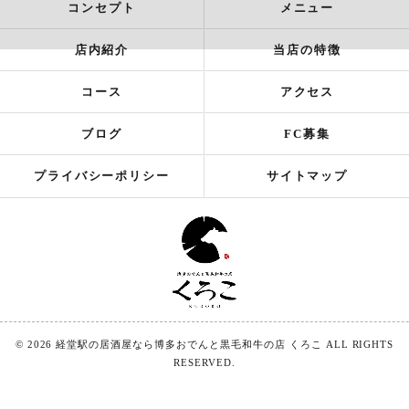
コンセプト
メニュー
店内紹介
当店の特徴
コース
アクセス
ブログ
FC募集
プライバシーポリシー
サイトマップ
© 2026 経堂駅の居酒屋なら博多おでんと黒毛和牛の店 くろこ ALL RIGHTS
RESERVED.