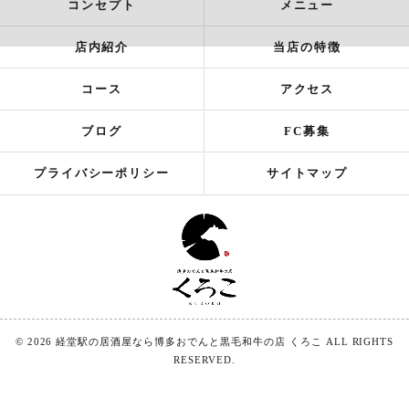
コンセプト
メニュー
店内紹介
当店の特徴
コース
アクセス
ブログ
FC募集
プライバシーポリシー
サイトマップ
© 2026 経堂駅の居酒屋なら博多おでんと黒毛和牛の店 くろこ ALL RIGHTS
RESERVED.