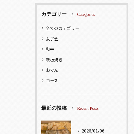
カテゴリー
Categories
全てのカテゴリー
女子会
和牛
鉄板焼き
おでん
コース
最近の投稿
Recent Posts
2026/01/06