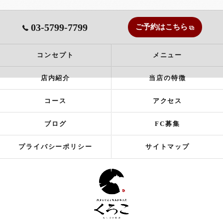
03-5799-7799
ご予約はこちら
コンセプト
メニュー
店内紹介
当店の特徴
コース
アクセス
ブログ
FC募集
プライバシーポリシー
サイトマップ