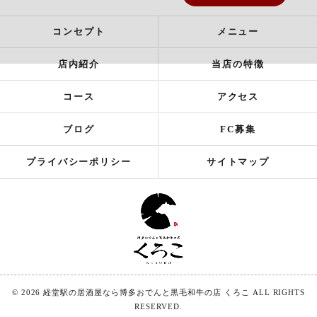
コンセプト
メニュー
店内紹介
当店の特徴
コース
アクセス
ブログ
FC募集
プライバシーポリシー
サイトマップ
© 2026 経堂駅の居酒屋なら博多おでんと黒毛和牛の店 くろこ ALL RIGHTS
RESERVED.