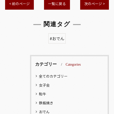
< 前のページ
一覧に戻る
次のページ >
関連タグ
#おでん
カテゴリー
Categories
全てのカテゴリー
女子会
和牛
鉄板焼き
おでん