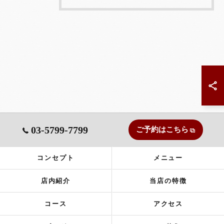
03-5799-7799
ご予約はこちら
コンセプト
メニュー
店内紹介
当店の特徴
コース
アクセス