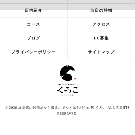
店内紹介
当店の特徴
コース
アクセス
ブログ
FC募集
プライバシーポリシー
サイトマップ
© 2026 経堂駅の居酒屋なら博多おでんと黒毛和牛の店 くろこ ALL RIGHTS
RESERVED.