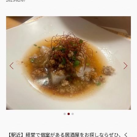
2025/02/07
【駅近】経堂で個室がある居酒屋をお探しならぜひ、く