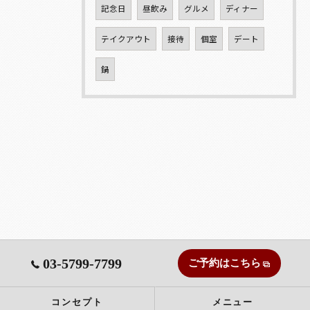
記念日
昼飲み
グルメ
ディナー
テイクアウト
接待
個室
デート
鍋
03-5799-7799
ご予約はこちら
コンセプト
メニュー