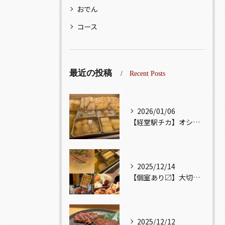
おでん
コース
最近の投稿
Recent Posts
2026/01/06
【経堂駅チカ】オシャレ居酒屋🏮出汁が美味しいおでんがオススメ...
2025/12/14
【個室あり〼】大切な記念日、お祝い事でのご来店ぜひお待ちして...
2025/12/12