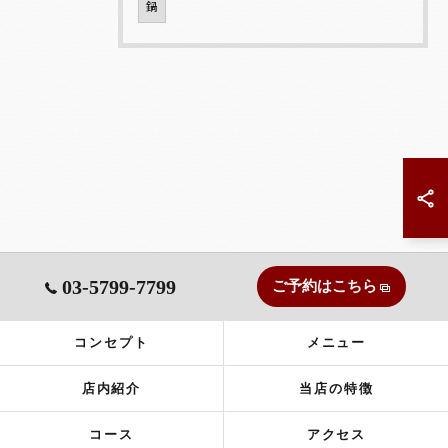
鍋
03-5799-7799
ご予約はこちら
コンセプト
メニュー
店内紹介
当店の特徴
コース
アクセス