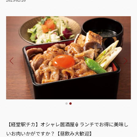
2025/02/20
【経堂駅チカ】オシャレ居酒屋🏮ランチでお得に美味し
いお肉いかがですか？【昼飲み大歓迎】