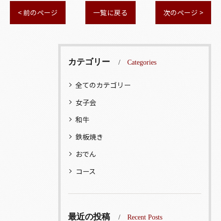
< 前のページ
一覧に戻る
次のページ >
カテゴリー
Categories
全てのカテゴリー
女子会
和牛
鉄板焼き
おでん
コース
最近の投稿
Recent Posts