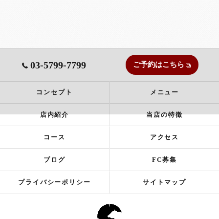
03-5799-7799
ご予約はこちら
コンセプト
メニュー
店内紹介
当店の特徴
コース
アクセス
ブログ
FC募集
プライバシーポリシー
サイトマップ