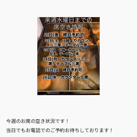
今週のお席の空き状況です！
当日でもお電話でのご予約お待ちしております！