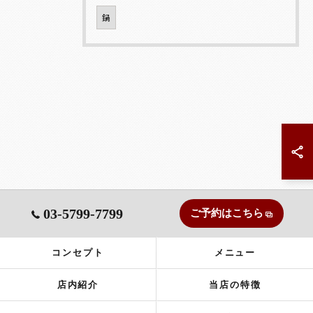
鍋
03-5799-7799
ご予約はこちら
コンセプト
メニュー
店内紹介
当店の特徴