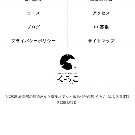
コース
アクセス
ブログ
FC募集
プライバシーポリシー
サイトマップ
© 2026 経堂駅の居酒屋なら博多おでんと黒毛和牛の店 くろこ ALL RIGHTS
RESERVED.