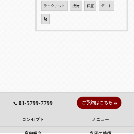
テイクアウト
接待
個室
デート
鍋
03-5799-7799
ご予約はこちら
コンセプト
メニュー
店内紹介
当店の特徴