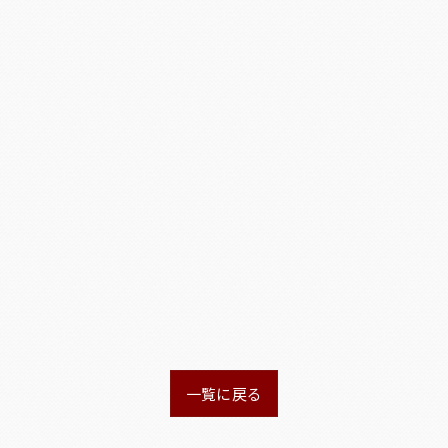
一覧に戻る