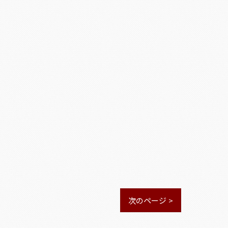
次のページ >