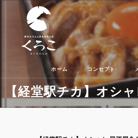
ホーム
コンセプト
【経堂駅チカ】オシャレ