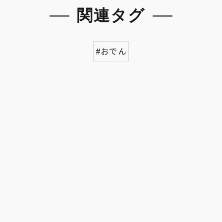
関連タグ
#おでん