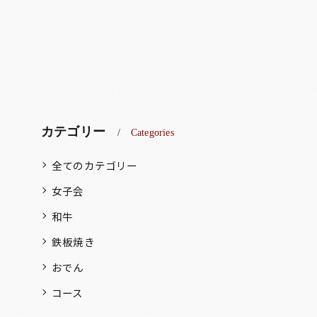
カテゴリー
Categories
全てのカテゴリー
女子会
和牛
鉄板焼き
おでん
コース