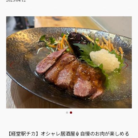
2025/04/12
【経堂駅チカ】オシャレ居酒屋🏮自慢のお肉が楽しめる