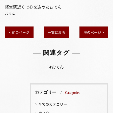
経堂駅近くで心を込めたおでん
おでん
< 前のページ
一覧に戻る
次のページ >
関連タグ
#おでん
カテゴリー
Categories
全てのカテゴリー