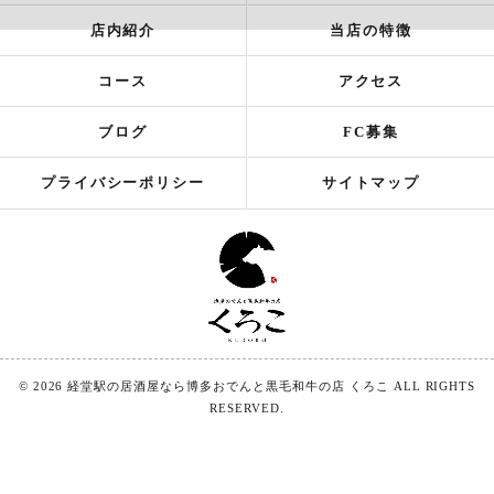
店内紹介
当店の特徴
コース
アクセス
ブログ
FC募集
プライバシーポリシー
サイトマップ
© 2026 経堂駅の居酒屋なら博多おでんと黒毛和牛の店 くろこ ALL RIGHTS
RESERVED.