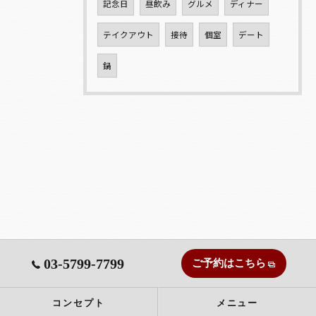
記念日
昼飲み
グルメ
ディナー
テイクアウト
接待
個室
デート
鍋
03-5799-7799
ご予約はこちら
コンセプト
メニュー