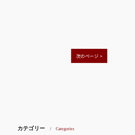
次のページ >
カテゴリー
Categories