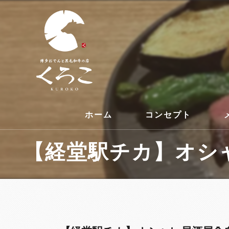
ホーム
コンセプト
【経堂駅チカ】オシャ