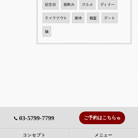
記念日
昼飲み
グルメ
ディナー
テイクアウト
接待
個室
デート
鍋
03-5799-7799
ご予約はこちら
コンセプト
メニュー