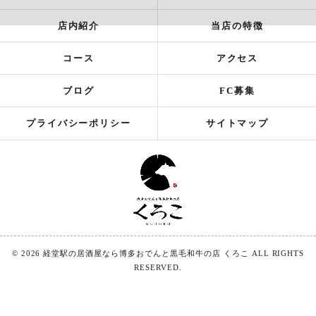
店内紹介
当店の特徴
コース
アクセス
ブログ
FC募集
プライバシーポリシー
サイトマップ
© 2026 経堂駅の居酒屋なら博多おでんと黒毛和牛の店 くろこ ALL RIGHTS
RESERVED.