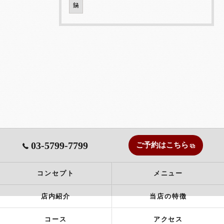
鍋
03-5799-7799
ご予約はこちら
コンセプト
メニュー
店内紹介
当店の特徴
コース
アクセス