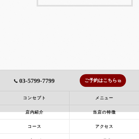
03-5799-7799
ご予約はこちら
コンセプト
メニュー
店内紹介
当店の特徴
コース
アクセス