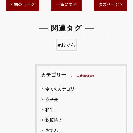
< 前のページ
一覧に戻る
次のページ >
関連タグ
#おでん
カテゴリー
Categories
全てのカテゴリー
女子会
和牛
鉄板焼き
おでん