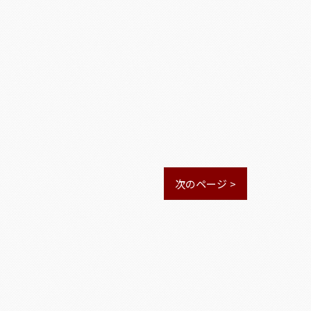
次のページ >