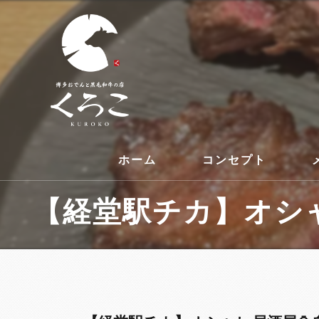
ホーム
コンセプト
【経堂駅チカ】オシャ