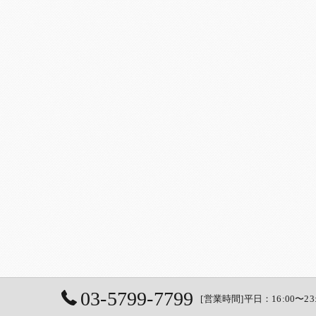
03-5799-7799
[営業時間]平日：16:00〜23