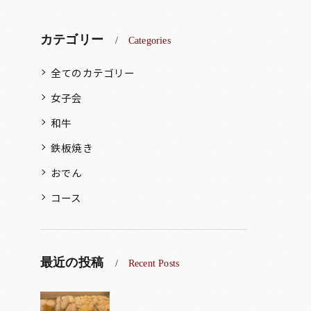
カテゴリー
Categories
全てのカテゴリー
女子会
和牛
鉄板焼き
おでん
コース
最近の投稿
Recent Posts