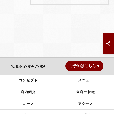
03-5799-7799
ご予約はこちら
コンセプト
メニュー
店内紹介
当店の特徴
コース
アクセス