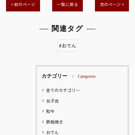
< 前のページ
一覧に戻る
次のページ >
関連タグ
#おでん
カテゴリー
Categories
全てのカテゴリー
女子会
和牛
鉄板焼き
おでん