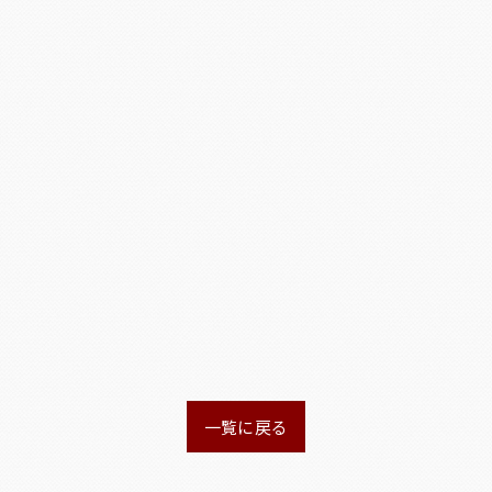
一覧に戻る