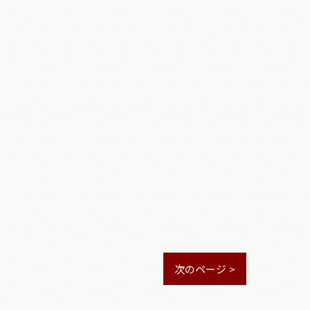
次のページ >