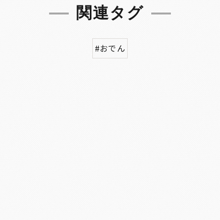
関連タグ
#おでん