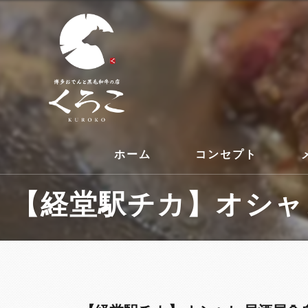
ホーム
コンセプト
【経堂駅チカ】オシャレ