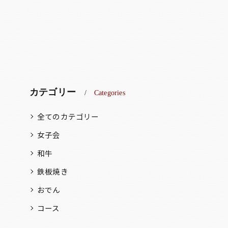
カテゴリー
Categories
全てのカテゴリー
女子会
和牛
鉄板焼き
おでん
コース