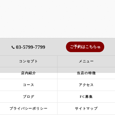
03-5799-7799
ご予約はこちら
コンセプト
メニュー
店内紹介
当店の特徴
コース
アクセス
ブログ
FC募集
プライバシーポリシー
サイトマップ