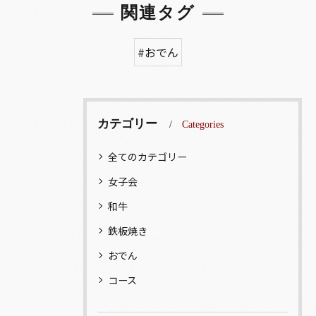
関連タグ
#おでん
カテゴリー
Categories
全てのカテゴリー
女子会
和牛
鉄板焼き
おでん
コース