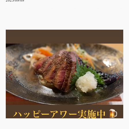
2025/09/09