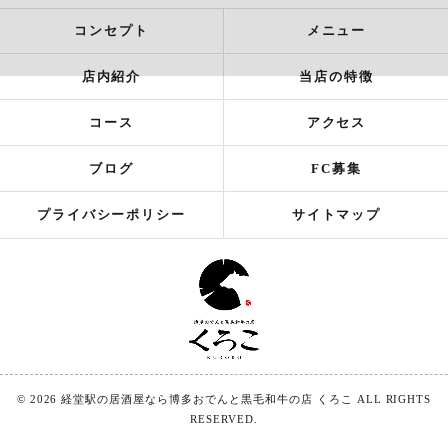
コンセプト
メニュー
店内紹介
当店の特徴
コース
アクセス
ブログ
FC募集
プライバシーポリシー
サイトマップ
© 2026 経堂駅の居酒屋なら博多おでんと黒毛和牛の店 くろこ ALL RIGHTS
RESERVED.